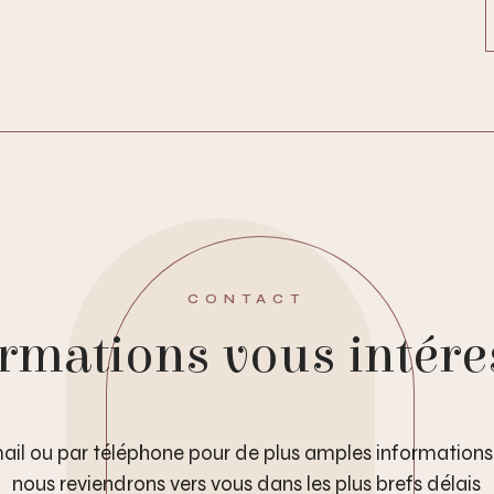
CONTACT
rmations vous intére
ail ou par téléphone pour de plus amples informations
nous reviendrons vers vous dans les plus brefs délais