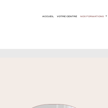
ACCUEIL
VOTRE CENTRE
NOS FORMATIONS