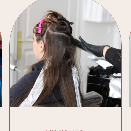
FORMATION