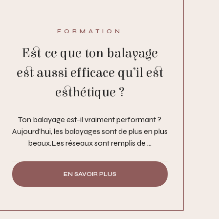
FORMATION
Est-ce que ton balayage
est aussi efficace qu’il est
esthétique ?
Ton balayage est-il vraiment performant ?
Aujourd’hui, les balayages sont de plus en plus
beaux.Les réseaux sont remplis de ...
EN SAVOIR PLUS