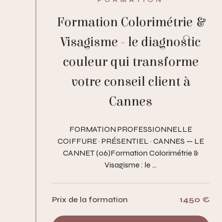
Formation Colorimétrie &
Visagisme - le diagnostic
couleur qui transforme
votre conseil client à
Cannes
FORMATION PROFESSIONNELLE
COIFFURE · PRÉSENTIEL · CANNES — LE
CANNET (06)Formation Colorimétrie &
Visagisme : le ...
Prix de la formation
1450 €