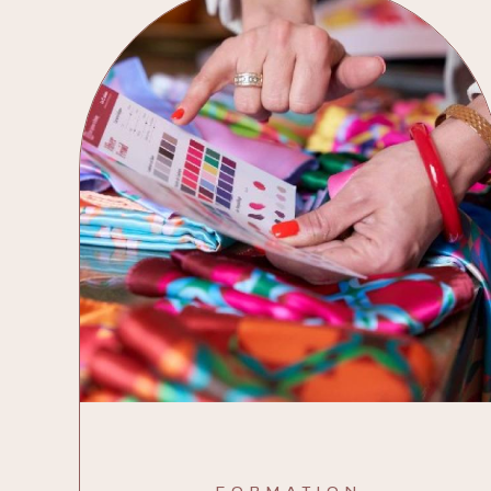
FORMATION