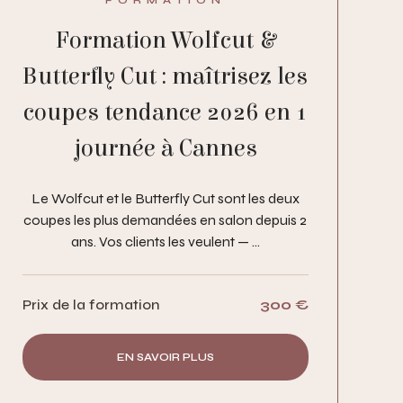
Formation Wolfcut &
Butterfly Cut : maîtrisez les
coupes tendance 2026 en 1
journée à Cannes
Le Wolfcut et le Butterfly Cut sont les deux
coupes les plus demandées en salon depuis 2
ans. Vos clients les veulent — ...
Prix de la formation
300 €
EN SAVOIR PLUS