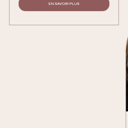
EN SAVOIR PLUS