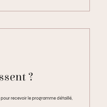
ssent ?
 pour recevoir le programme détaillé,