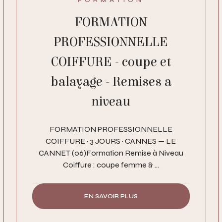
FORMATION
PROFESSIONNELLE
COIFFURE - coupe et
balayage - Remises a
niveau
FORMATION PROFESSIONNELLE
COIFFURE · 3 JOURS · CANNES — LE
CANNET (06)Formation Remise à Niveau
Coiffure : coupe femme & ...
EN SAVOIR PLUS