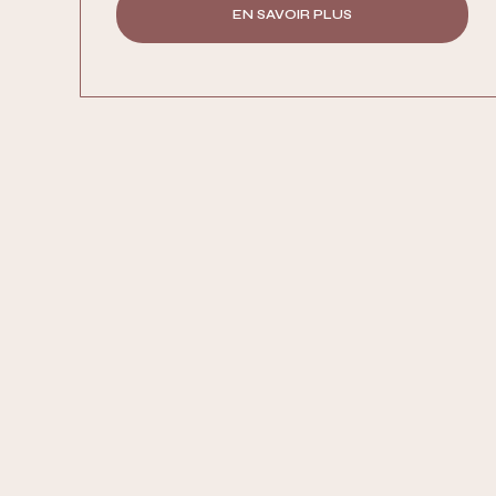
EN SAVOIR PLUS