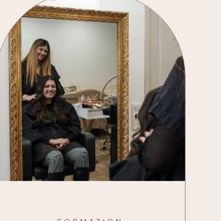
FORMATION