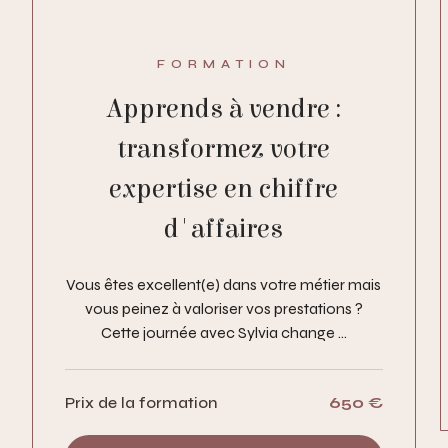
FORMATION
Apprends à vendre :
transformez votre
expertise en chiffre
d'affaires
Vous êtes excellent(e) dans votre métier mais
vous peinez à valoriser vos prestations ?
Cette journée avec Sylvia change ...
Prix de la formation
650 €