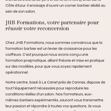
Côte d'Azur. Il envisage d'ouvrir un corner barbier dédié au
sein de son salon.
JHB Formations, votre partenaire pour
réussir votre reconversion
Chez JHB Formations, nous sommes convaincus que la
formation barbier est un levier de croissance pour les
coiffeurs. C'est pourquoi nous avons conçu une
formation pragmatique, alliant théorie et mise en pratique
sur des modèles, pour que vous soyez rapidement
opérationnel.
Notre centre, basé à Le Canet près de Cannes, dispose de
tout l'équipement nécessaire pour reproduire les
conditions réelles d'un salon. Nos formateurs, eux-
mêmes barbiers expérimentés, sauront vous transmettre
leur passion et répondre à toutes vos questions. Ils vous