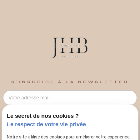
S'INSCRIRE À LA NEWSLETTER
Le secret de nos cookies ?
Le respect de votre vie privée
0609280877
Notre site utilise des cookies pour améliorer votre expérience