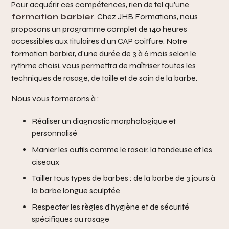
Pour acquérir ces compétences, rien de tel qu'une
formation barbier
. Chez JHB Formations, nous
proposons un programme complet de 140 heures
accessibles aux titulaires d'un CAP coiffure. Notre
formation barbier, d'une durée de 3 à 6 mois selon le
rythme choisi, vous permettra de maîtriser toutes les
techniques de rasage, de taille et de soin de la barbe.
Nous vous formerons à :
Réaliser un diagnostic morphologique et
personnalisé
Manier les outils comme le rasoir, la tondeuse et les
ciseaux
Tailler tous types de barbes : de la barbe de 3 jours à
la barbe longue sculptée
Respecter les règles d'hygiène et de sécurité
spécifiques au rasage