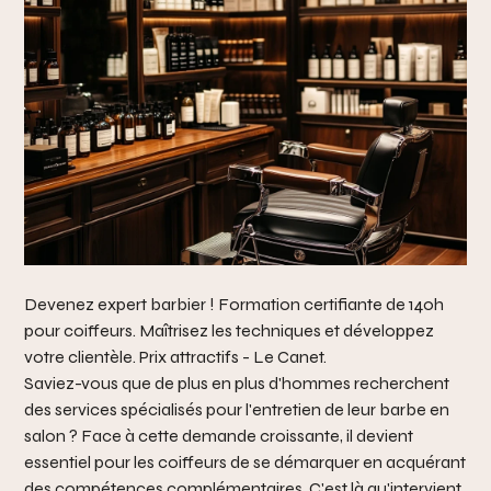
Devenez expert barbier ! Formation certifiante de 140h
pour coiffeurs. Maîtrisez les techniques et développez
votre clientèle. Prix attractifs - Le Canet.
Saviez-vous que de plus en plus d'hommes recherchent
des services spécialisés pour l'entretien de leur barbe en
salon ? Face à cette demande croissante, il devient
essentiel pour les coiffeurs de se démarquer en acquérant
des compétences complémentaires. C'est là qu'intervient