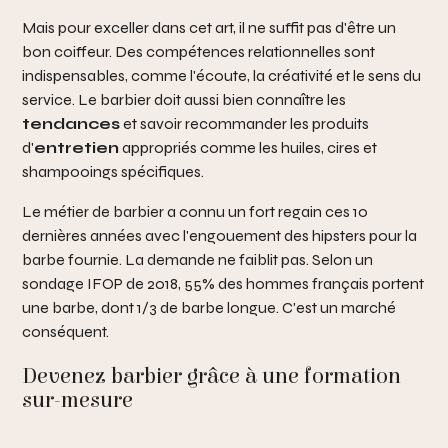
Mais pour exceller dans cet art, il ne suffit pas d'être un
bon coiffeur. Des compétences relationnelles sont
indispensables, comme l'écoute, la créativité et le sens du
service. Le barbier doit aussi bien connaître les
tendances
et savoir recommander les produits
d'
entretien
appropriés comme les huiles, cires et
shampooings spécifiques.
Le métier de barbier a connu un fort regain ces 10
dernières années avec l'engouement des hipsters pour la
barbe fournie. La demande ne faiblit pas. Selon un
sondage IFOP de 2018, 55% des hommes français portent
une barbe, dont 1/3 de barbe longue. C'est un marché
conséquent.
Devenez barbier grâce à une formation
sur-mesure