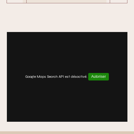
Google Maps Search API est désactivé.
Autoriser