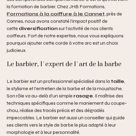
la formation de barbier. Chez JHB Formations,
Formations à la coiffure à le Cannet
, près de
Cannes, nous avons constaté l'impact positif de
cette
diversification
sur l'activité de nos clients
coiffeurs. Fort de notre expertise, nous vous expliquons
pourquoi ajouter cette corde à votre arc est un choix
judicieux.
Le barbier, l'expert de l'art de la barbe
Le barbier est un professionnel spécialisé dans la
taille
,
le stylisme et l'entretien de la barbe et de la moustache.
Son rôle va au-delà d'un simple
rasage
. Il maîtrise des
techniques spécifiques comme le maniement du coupe-
chou, réalise des tracés précis et des dégradés
impeccables. Le barbier est aussi un conseiller qui guide
ses clients vers le style de barbe le plus adapté à leur
morphologie et à leur personnalité.