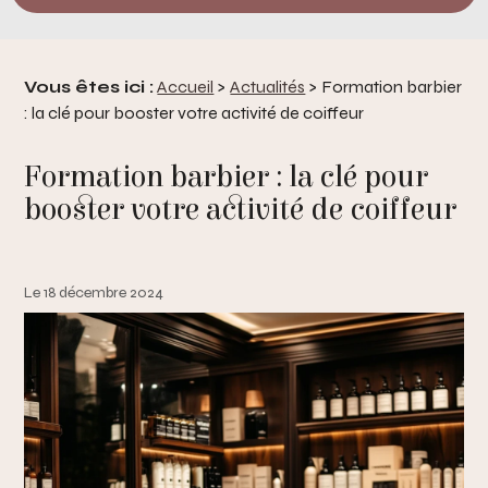
Vous êtes ici :
Accueil
>
Actualités
> Formation barbier
: la clé pour booster votre activité de coiffeur
Formation barbier : la clé pour
booster votre activité de coiffeur
Le 18 décembre 2024