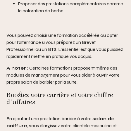
Proposer des prestations complémentaires comme
la coloration de barbe
Vous pouvez choisir une formation accélérée ou opter
pour l'alternance si vous préparez un Brevet
Professionnel ou un BTS. L'essentiel est que vous puissiez
rapidement mettre en pratique vos acquis.
A noter :
Certaines formations proposent même des
modules de management pour vous aider à ouvrir votre
propre salon de barbier par la suite.
Boostez votre carrière et votre chiffre
d'affaires
En ajoutant une prestation barbier à votre
salon de
coiffure
, vous élargissez votre clientèle masculine et