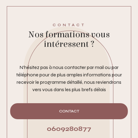
CONTACT
Nos formations vous
intéressent ?
N'hésitez pas à nous contacter par mail ou par
téléphone pour de plus amples informations pour
recevoir le programme détaillé, nous reviendrons
vers vous dans les plus brefs délais
CONTACT
0609280877