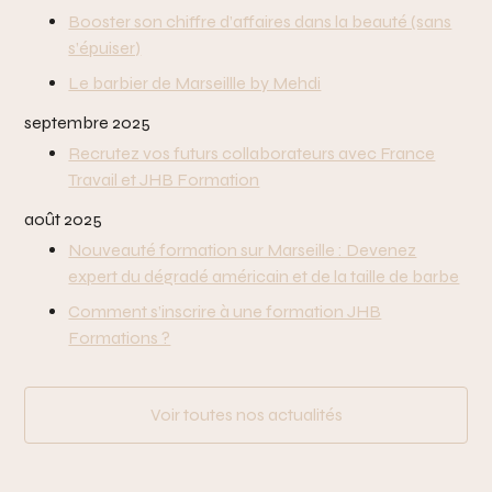
Booster son chiffre d’affaires dans la beauté (sans
s’épuiser)
Le barbier de Marseillle by Mehdi
septembre 2025
Recrutez vos futurs collaborateurs avec France
Travail et JHB Formation
août 2025
Nouveauté formation sur Marseille : Devenez
expert du dégradé américain et de la taille de barbe
Comment s’inscrire à une formation JHB
Formations ?
Voir toutes nos actualités