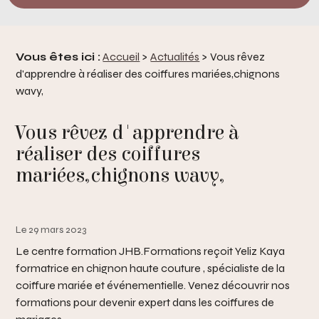
Vous êtes ici :
Accueil
>
Actualités
> Vous rêvez
d'apprendre à réaliser des coiffures mariées,chignons
wavy,
Vous rêvez d'apprendre à
réaliser des coiffures
mariées,chignons wavy,
Le 29 mars 2023
Le centre formation JHB.Formations reçoit Yeliz Kaya
formatrice en chignon haute couture , spécialiste de la
coiffure mariée et événementielle. Venez découvrir nos
formations pour devenir expert dans les coiffures de