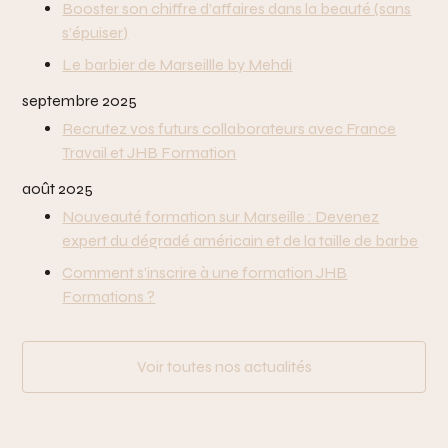
Booster son chiffre d’affaires dans la beauté (sans
s’épuiser)
Le barbier de Marseillle by Mehdi
septembre 2025
Recrutez vos futurs collaborateurs avec France
Travail et JHB Formation
août 2025
Nouveauté formation sur Marseille : Devenez
expert du dégradé américain et de la taille de barbe
Comment s’inscrire à une formation JHB
Formations ?
Voir toutes nos actualités