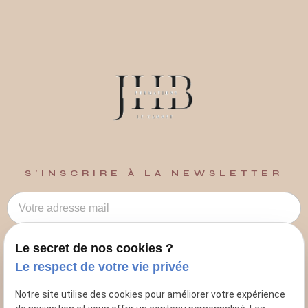
S'INSCRIRE À LA NEWSLETTER
Le secret de nos cookies ?
Le respect de votre vie privée
0609280877
Notre site utilise des cookies pour améliorer votre expérience