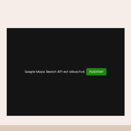
Google Maps Search API est désactivé.
Autoriser