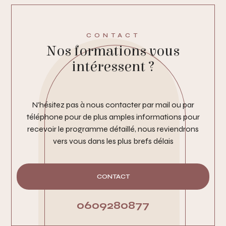
CONTACT
Nos formations vous
intéressent ?
N'hésitez pas à nous contacter par mail ou par
téléphone pour de plus amples informations pour
recevoir le programme détaillé, nous reviendrons
vers vous dans les plus brefs délais
CONTACT
0609280877