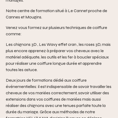
mariages.
Notre centre de formation situé à Le Cannet proche de
Cannes et Mougins.
Venez vous formez sur plusieurs techniques de coiffure
comme:
Les chignons 3D , Les Wavy effet cran , les roses 3D, mais
plus encore apprenez à préparer vos cheveux avec le
matériel adéquate, les outils et les fer à boucler spéciaux
pour réaliser une coiffure longue durée et apprendre
toutes les astuce.
Deux jours de formations dédié aux coiffure
événementielles: il est indispensable de savoir travailler les
cheveux de vos mariées correctement, savoir utiliser des
extensions dans vos coiffures de mariées mais aussi
réaliser des chignons avec une tenues parfaite toute la
durée du mariage. Grâce aux méthodes de notre